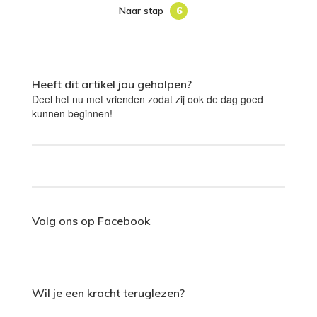
Naar stap
6
Heeft dit artikel jou geholpen?
Deel het nu met vrienden zodat zij ook de dag goed
kunnen beginnen!
Volg ons op Facebook
Wil je een kracht teruglezen?