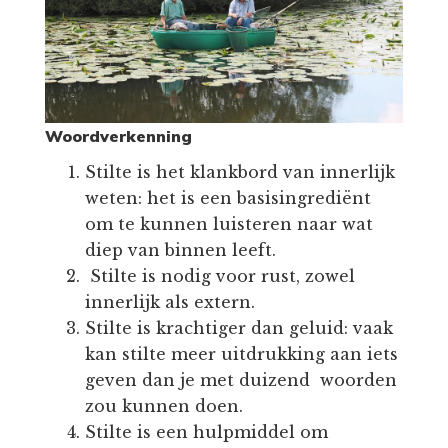
Woordverkenning
Stilte is het klankbord van innerlijk
weten: het is een basisingrediënt
om te kunnen luisteren naar wat
diep van binnen leeft.
Stilte is nodig voor rust, zowel
innerlijk als extern.
Stilte is krachtiger dan geluid: vaak
kan stilte meer uitdrukking aan iets
geven dan je met duizend woorden
zou kunnen doen.
Stilte is een hulpmiddel om