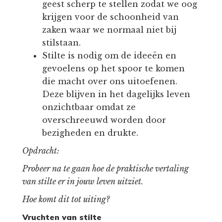
geest scherp te stellen zodat we oog
krijgen voor de schoonheid van
zaken waar we normaal niet bij
stilstaan.
Stilte is nodig om de ideeën en
gevoelens op het spoor te komen
die macht over ons uitoefenen.
Deze blijven in het dagelijks leven
onzichtbaar omdat ze
overschreeuwd worden door
bezigheden en drukte.
Opdracht:
Probeer na te gaan hoe de praktische vertaling
van stilte er in jouw leven uitziet.
Hoe komt dit tot uiting?
Vruchten van stilte