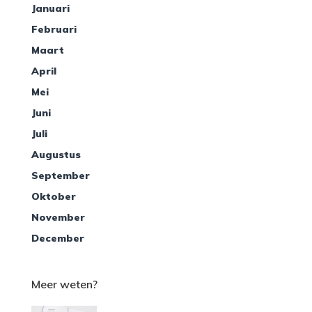
Januari
Februari
Maart
April
Mei
Juni
Juli
Augustus
September
Oktober
November
December
Meer weten?