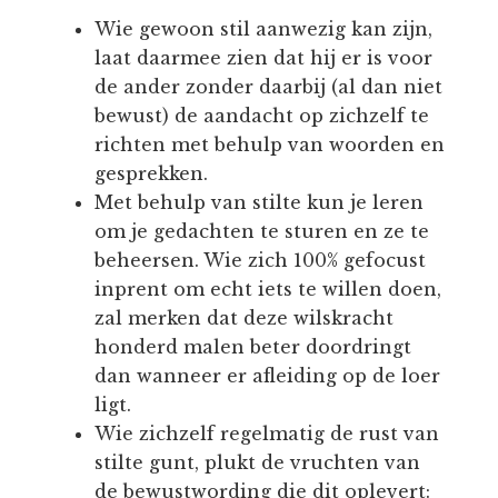
Wie gewoon stil aanwezig kan zijn,
laat daarmee zien dat hij er is voor
de ander zonder daarbij (al dan niet
bewust) de aandacht op zichzelf te
richten met behulp van woorden en
gesprekken.
Met behulp van stilte kun je leren
om je gedachten te sturen en ze te
beheersen. Wie zich 100% gefocust
inprent om echt iets te willen doen,
zal merken dat deze wilskracht
honderd malen beter doordringt
dan wanneer er afleiding op de loer
ligt.
Wie zichzelf regelmatig de rust van
stilte gunt, plukt de vruchten van
de bewustwording die dit oplevert: