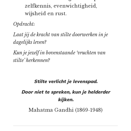
zelfkennis, evenwichtigheid,
wijsheid en rust.
Opdracht:
Laat jij de kracht van stilte doorwerken in je
dagelijks leven?
Kun je jezelf in bovenstaande ‘vruchten van
stilte’ herkennen?
Stilte verlicht je levenspad.
Door niet te spreken, kun je helderder
kijken.
Mahatma Gandhi (1869-1948)