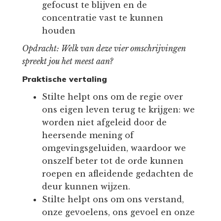
gefocust te blijven en de
concentratie vast te kunnen
houden
Opdracht: Welk van deze vier omschrijvingen
spreekt jou het meest aan?
Praktische vertaling
Stilte helpt ons om de regie over
ons eigen leven terug te krijgen: we
worden niet afgeleid door de
heersende mening of
omgevingsgeluiden, waardoor we
onszelf beter tot de orde kunnen
roepen en afleidende gedachten de
deur kunnen wijzen.
Stilte helpt ons om ons verstand,
onze gevoelens, ons gevoel en onze