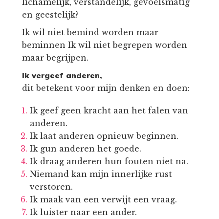
lichamelijk, verstandelijk, gevoelsmatig
en geestelijk?
Ik wil niet bemind worden maar
beminnen Ik wil niet begrepen worden
maar begrijpen.
Ik vergeef anderen,
dit betekent voor mijn denken en doen:
Ik geef geen kracht aan het falen van
anderen.
Ik laat anderen opnieuw beginnen.
Ik gun anderen het goede.
Ik draag anderen hun fouten niet na.
Niemand kan mijn innerlijke rust
verstoren.
Ik maak van een verwijt een vraag.
Ik luister naar een ander.