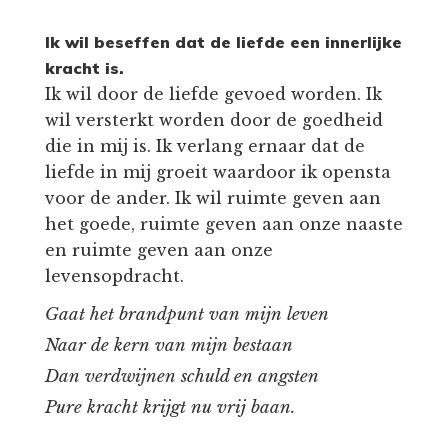
Ik wil beseffen dat de liefde een innerlijke
kracht is.
Ik wil door de liefde gevoed worden. Ik
wil versterkt worden door de goedheid
die in mij is. Ik verlang ernaar dat de
liefde in mij groeit waardoor ik opensta
voor de ander. Ik wil ruimte geven aan
het goede, ruimte geven aan onze naaste
en ruimte geven aan onze
levensopdracht.
Gaat het brandpunt van mijn leven
Naar de kern van mijn bestaan
Dan verdwijnen schuld en angsten
Pure kracht krijgt nu vrij baan.