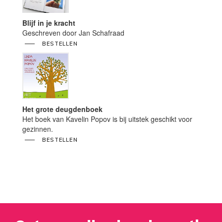
Blijf in je kracht
Geschreven door Jan Schafraad
BESTELLEN
Het grote deugdenboek
Het boek van Kavelin Popov is bij uitstek geschikt voor
gezinnen.
BESTELLEN