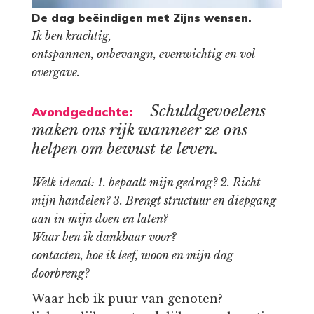
De dag beëindigen met Zijns wensen.
Ik ben krachtig,
ontspannen, onbevangn, evenwichtig en vol
overgave.
Schuldgevoelens
Avondgedachte:
maken ons rijk wanneer ze ons
helpen om bewust te leven.
Welk ideaal: 1. bepaalt mijn gedrag? 2. Richt
mijn handelen? 3. Brengt structuur en diepgang
aan in mijn doen en laten?
Waar ben ik dankbaar voor?
contacten, hoe ik leef, woon en mijn dag
doorbreng?
Waar heb ik puur van genoten?