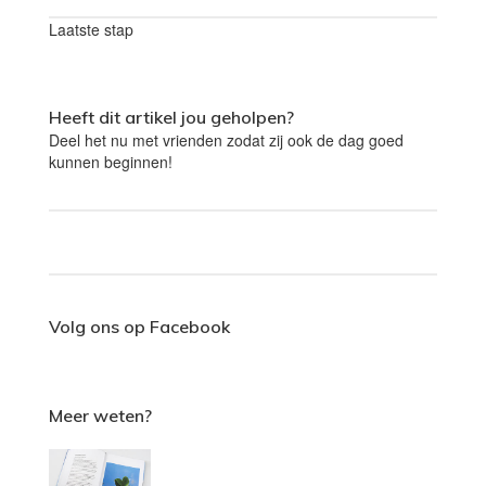
Laatste stap
Heeft dit artikel jou geholpen?
Deel het nu met vrienden zodat zij ook de dag goed
kunnen beginnen!
Volg ons op Facebook
Meer weten?