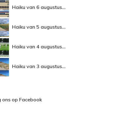
Haiku van 6 augustus...
Haiku van 5 augustus...
Haiku van 4 augustus...
Haiku van 3 augustus...
g ons op Facebook