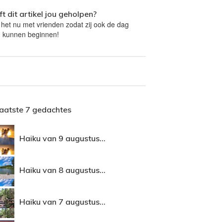
t dit artikel jou geholpen?
 het nu met vrienden zodat zij ook de dag
 kunnen beginnen!
laatste 7 gedachtes
Haiku van 9 augustus...
Haiku van 8 augustus...
Haiku van 7 augustus...