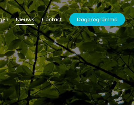
gen
Nieuws
Contact
Dagprogramma