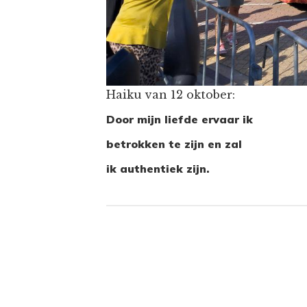
Haiku van 12 oktober:
Door mijn liefde ervaar ik
betrokken te zijn en zal
ik authentiek zijn.