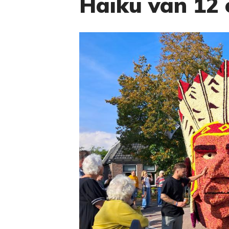
Haiku van 12 o