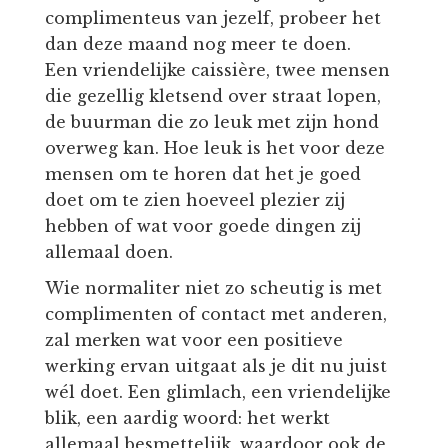
complimenteus van jezelf, probeer het
dan deze maand nog meer te doen.
Een vriendelijke caissière, twee mensen
die gezellig kletsend over straat lopen,
de buurman die zo leuk met zijn hond
overweg kan. Hoe leuk is het voor deze
mensen om te horen dat het je goed
doet om te zien hoeveel plezier zij
hebben of wat voor goede dingen zij
allemaal doen.
Wie normaliter niet zo scheutig is met
complimenten of contact met anderen,
zal merken wat voor een positieve
werking ervan uitgaat als je dit nu juist
wél doet. Een glimlach, een vriendelijke
blik, een aardig woord: het werkt
allemaal besmettelijk, waardoor ook de