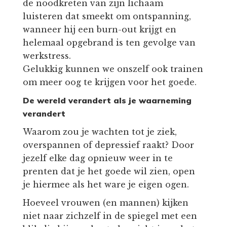
de noodkreten van zijn lichaam
luisteren dat smeekt om ontspanning,
wanneer hij een burn-out krijgt en
helemaal opgebrand is ten gevolge van
werkstress.
Gelukkig kunnen we onszelf ook trainen
om meer oog te krijgen voor het goede.
De wereld verandert als je waarneming
verandert
Waarom zou je wachten tot je ziek,
overspannen of depressief raakt? Door
jezelf elke dag opnieuw weer in te
prenten dat je het goede wil zien, open
je hiermee als het ware je eigen ogen.
Hoeveel vrouwen (en mannen) kijken
niet naar zichzelf in de spiegel met een