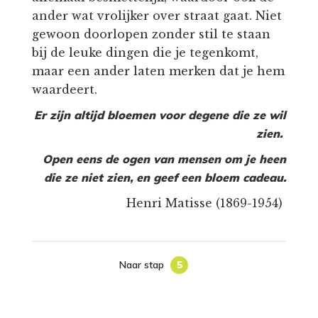
ander wat vrolijker over straat gaat. Niet
gewoon doorlopen zonder stil te staan
bij de leuke dingen die je tegenkomt,
maar een ander laten merken dat je hem
waardeert.
Er zijn altijd bloemen voor degene die ze wil
zien.
Open eens de ogen van mensen om je heen
die ze niet zien, en geef een bloem cadeau.
Henri Matisse (1869-1954)
Naar stap
5