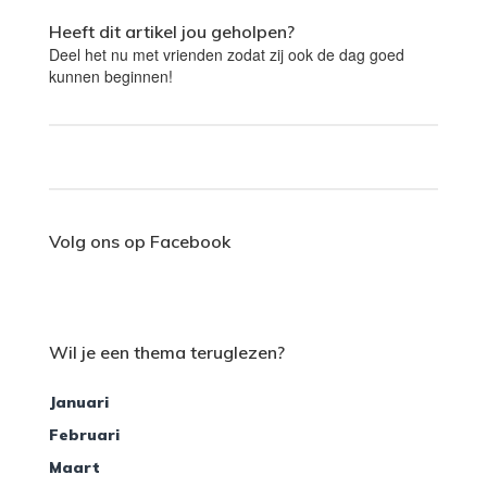
Heeft dit artikel jou geholpen?
Deel het nu met vrienden zodat zij ook de dag goed
kunnen beginnen!
Volg ons op Facebook
Wil je een thema teruglezen?
Januari
Februari
Maart