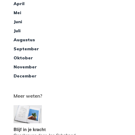
April
Mei
Juni
Juli
Augustus
September
Oktober
November
December
Meer weten?
Blijf in je kracht