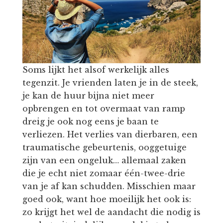
Soms lijkt het alsof werkelijk alles
tegenzit. Je vrienden laten je in de steek,
je kan de huur bijna niet meer
opbrengen en tot overmaat van ramp
dreig je ook nog eens je baan te
verliezen. Het verlies van dierbaren, een
traumatische gebeurtenis, ooggetuige
zijn van een ongeluk… allemaal zaken
die je echt niet zomaar één-twee-drie
van je af kan schudden. Misschien maar
goed ook, want hoe moeilijk het ook is:
zo krijgt het wel de aandacht die nodig is