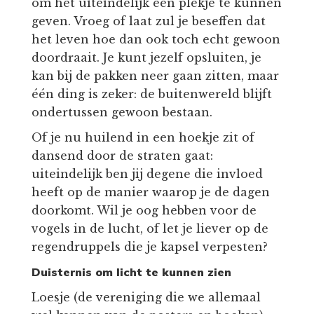
om het uiteindelijk een plekje te kunnen
geven. Vroeg of laat zul je beseffen dat
het leven hoe dan ook toch echt gewoon
doordraait. Je kunt jezelf opsluiten, je
kan bij de pakken neer gaan zitten, maar
één ding is zeker: de buitenwereld blijft
ondertussen gewoon bestaan.
Of je nu huilend in een hoekje zit of
dansend door de straten gaat:
uiteindelijk ben jij degene die invloed
heeft op de manier waarop je de dagen
doorkomt. Wil je oog hebben voor de
vogels in de lucht, of let je liever op de
regendruppels die je kapsel verpesten?
Duisternis om licht te kunnen zien
Loesje (de vereniging die we allemaal