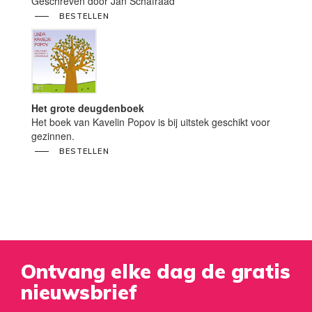
Geschreven door Jan Schafraad
BESTELLEN
Het grote deugdenboek
Het boek van Kavelin Popov is bij uitstek geschikt voor
gezinnen.
BESTELLEN
Ontvang elke dag de gratis
nieuwsbrief