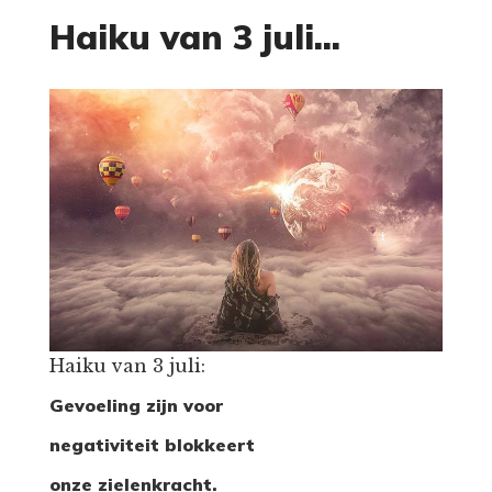
Haiku van 3 juli...
Haiku van 3 juli:
Gevoeling zijn voor
negativiteit blokkeert
onze zielenkracht.