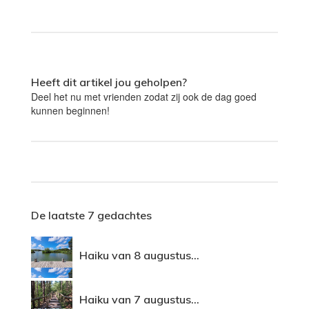
Heeft dit artikel jou geholpen?
Deel het nu met vrienden zodat zij ook de dag goed
kunnen beginnen!
De laatste 7 gedachtes
Haiku van 8 augustus...
Haiku van 7 augustus...