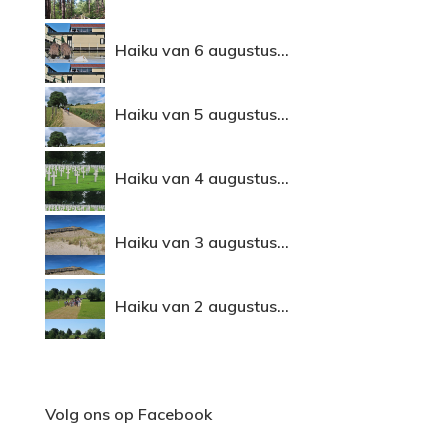
Haiku van 6 augustus...
Haiku van 5 augustus...
Haiku van 4 augustus...
Haiku van 3 augustus...
Haiku van 2 augustus...
Volg ons op Facebook