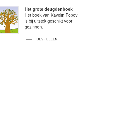
Het grote deugdenboek
Het boek van Kavelin Popov
is bij uitstek geschikt voor
gezinnen.
BESTELLEN