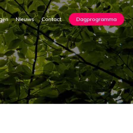
gen
Nieuws
Contact
Dagprogramma