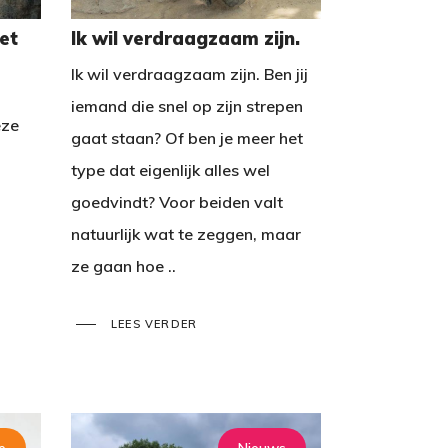
et
Ik wil verdraagzaam zijn.
Ik wil verdraagzaam zijn. Ben jij
iemand die snel op zijn strepen
eze
gaat staan? Of ben je meer het
type dat eigenlijk alles wel
goedvindt? Voor beiden valt
natuurlijk wat te zeggen, maar
ze gaan hoe ..
LEES VERDER