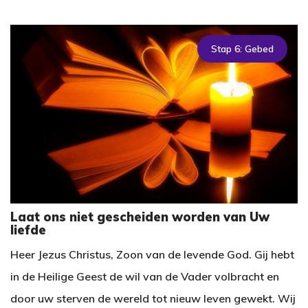
Stap 6: Gebed
Laat ons niet gescheiden worden van Uw
liefde
Heer Jezus Christus, Zoon van de levende God. Gij hebt
in de Heilige Geest de wil van de Vader volbracht en
door uw sterven de wereld tot nieuw leven gewekt. Wij