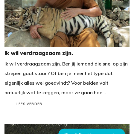
Ik wil verdraagzaam zijn.
Ik wil verdraagzaam zijn. Ben jij iemand die snel op zijn
strepen gaat staan? Of ben je meer het type dat
eigenlijk alles wel goedvindt? Voor beiden valt
natuurlijk wat te zeggen, maar ze gaan hoe ..
LEES VERDER