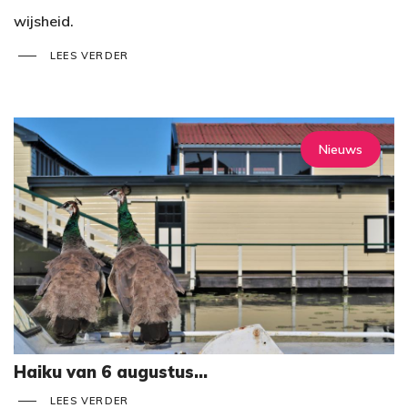
wijsheid.
LEES VERDER
Nieuws
Haiku van 6 augustus...
LEES VERDER