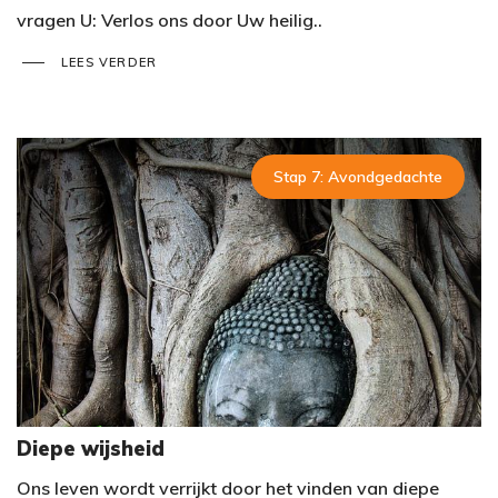
vragen U: Verlos ons door Uw heilig..
LEES VERDER
Stap 7: Avondgedachte
Diepe wijsheid
Ons leven wordt verrijkt door het vinden van diepe