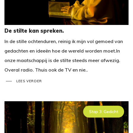
De stilte kan spreken.
In de stille ochtenduren, reinig ik mijn vol gemoed van
gedachten en ideeën hoe de wereld worden moet.In
onze maatschappij is de stilte steeds meer afwezig.
Overal radio. Thuis ook de TV en nie..
LEES VERDER
Stap 3: Gedicht