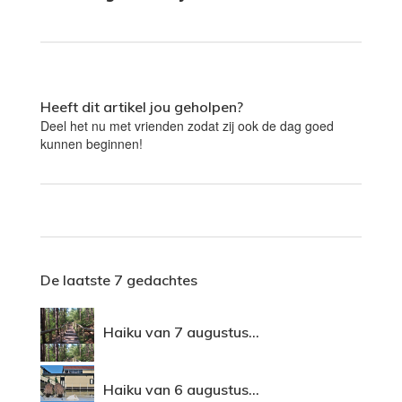
Heeft dit artikel jou geholpen?
Deel het nu met vrienden zodat zij ook de dag goed
kunnen beginnen!
De laatste 7 gedachtes
Haiku van 7 augustus...
Haiku van 6 augustus...