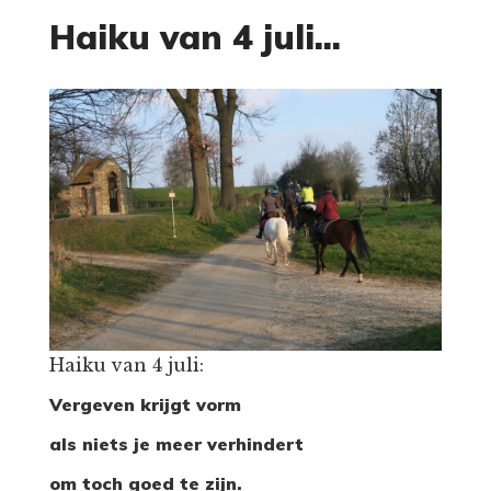
Haiku van 4 juli...
Haiku van 4 juli:
Vergeven krijgt vorm
als niets je meer verhindert
om toch goed te zijn.