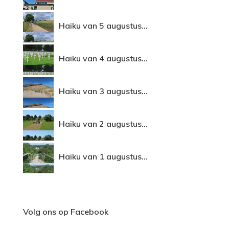
Haiku van 5 augustus...
Haiku van 4 augustus...
Haiku van 3 augustus...
Haiku van 2 augustus...
Haiku van 1 augustus...
Volg ons op Facebook