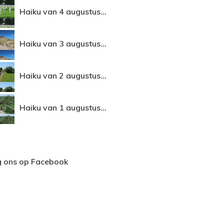
Haiku van 4 augustus...
Haiku van 3 augustus...
Haiku van 2 augustus...
Haiku van 1 augustus...
g ons op Facebook