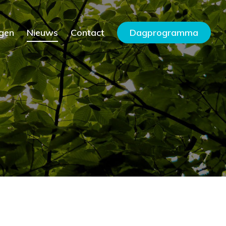
gen
Nieuws
Contact
Dagprogramma