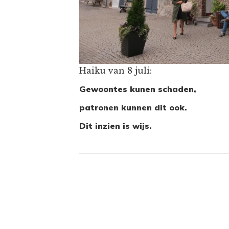
Haiku van 8 juli:
Gewoontes kunen schaden,
patronen kunnen dit ook.
Dit inzien is wijs.