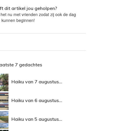
t dit artikel jou geholpen?
 het nu met vrienden zodat zij ook de dag
 kunnen beginnen!
laatste 7 gedachtes
Haiku van 7 augustus...
Haiku van 6 augustus...
Haiku van 5 augustus...