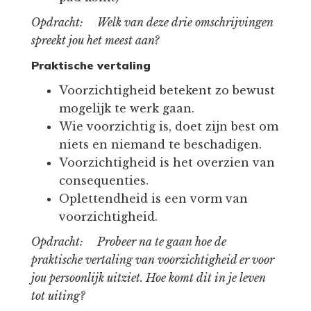
Opdracht: Welk van deze drie omschrijvingen
spreekt jou het meest aan?
Praktische vertaling
Voorzichtigheid betekent zo bewust
mogelijk te werk gaan.
Wie voorzichtig is, doet zijn best om
niets en niemand te beschadigen.
Voorzichtigheid is het overzien van
consequenties.
Oplettendheid is een vorm van
voorzichtigheid.
Opdracht: Probeer na te gaan hoe de
praktische vertaling van voorzichtigheid er voor
jou persoonlijk uitziet. Hoe komt dit in je leven
tot uiting?