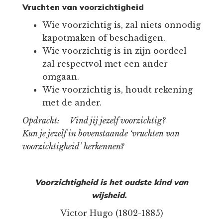
Vruchten van voorzichtigheid
Wie voorzichtig is, zal niets onnodig
kapotmaken of beschadigen.
Wie voorzichtig is in zijn oordeel
zal respectvol met een ander
omgaan.
Wie voorzichtig is, houdt rekening
met de ander.
Opdracht: Vind jij jezelf voorzichtig?
Kun je jezelf in bovenstaande ‘vruchten van
voorzichtigheid’ herkennen?
Voorzichtigheid is het oudste kind van
wijsheid.
Victor Hugo (1802-1885)