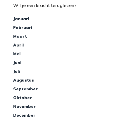
Wil je een kracht teruglezen?
Januari
Februari
Maart
April
Mei
Juni
Juli
Augustus
September
Oktober
November
December