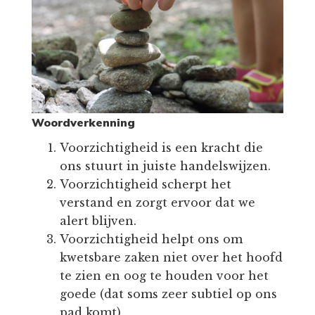
Woordverkenning
Voorzichtigheid is een kracht die
ons stuurt in juiste handelswijzen.
Voorzichtigheid scherpt het
verstand en zorgt ervoor dat we
alert blijven.
Voorzichtigheid helpt ons om
kwetsbare zaken niet over het hoofd
te zien en oog te houden voor het
goede (dat soms zeer subtiel op ons
pad komt)