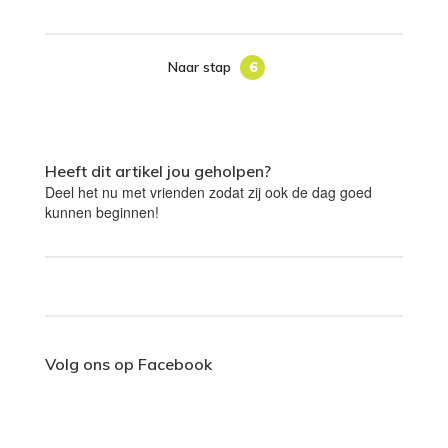
Naar stap
6
Heeft dit artikel jou geholpen?
Deel het nu met vrienden zodat zij ook de dag goed
kunnen beginnen!
Volg ons op Facebook