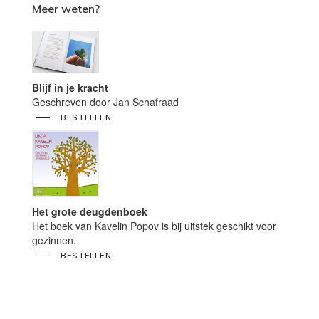
Meer weten?
Blijf in je kracht
Geschreven door Jan Schafraad
BESTELLEN
Het grote deugdenboek
Het boek van Kavelin Popov is bij uitstek geschikt voor
gezinnen.
BESTELLEN